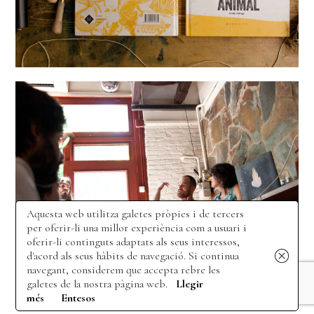
Aquesta web utilitza galetes pròpies i de tercers
per oferir-li una millor experiència com a usuari i
oferir-li continguts adaptats als seus interessos,
d'acord als seus hàbits de navegació. Si continua
navegant, considerem que accepta rebre les
galetes de la nostra pàgina web.
Llegir
més
Entesos