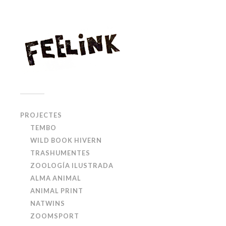
PROJECTES
TEMBO
WILD BOOK HIVERN
TRASHUMENTES
ZOOLOGÍA ILUSTRADA
ALMA ANIMAL
ANIMAL PRINT
NATWINS
ZOOMSPORT