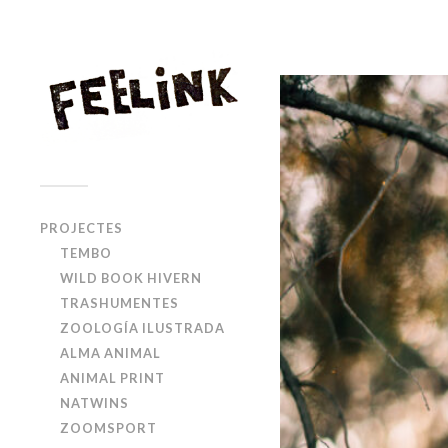
PROJECTES
TEMBO
WILD BOOK HIVERN
TRASHUMENTES
ZOOLOGÍA ILUSTRADA
ALMA ANIMAL
ANIMAL PRINT
NATWINS
ZOOMSPORT