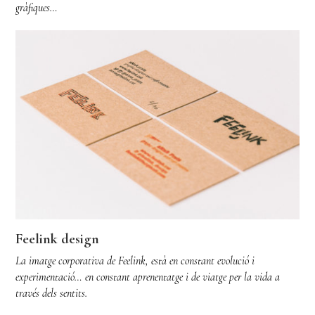
gràfiques…
Feelink design
La imatge corporativa de Feelink, està en constant evolució i
experimentació… en constant aprenentatge i de viatge per la vida a
través dels sentits.