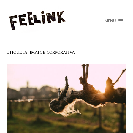
MENU
ETIQUETA: IMATGE CORPORATIVA