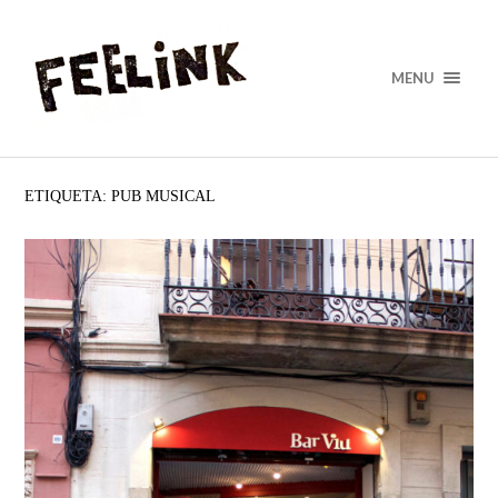
MENU
ETIQUETA: PUB MUSICAL